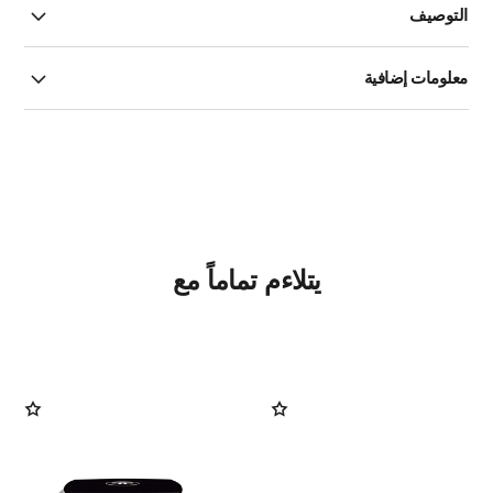
التوصيف
معلومات إضافية
يتلاءم تماماً مع