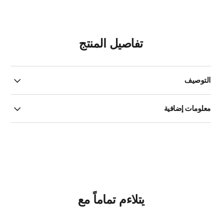
تفاصيل المنتج
التوصيف
معلومات إضافية
يتلاءم تماماً مع