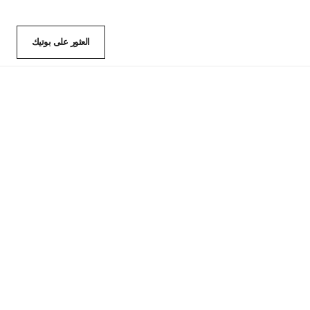
العثور على بوتيك