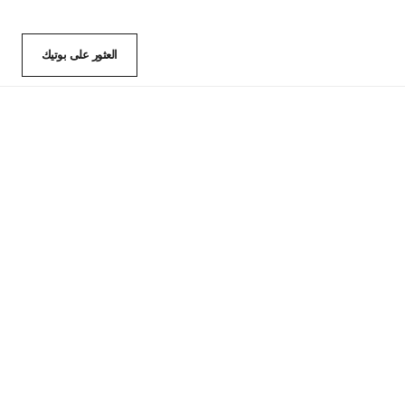
العثور على بوتيك