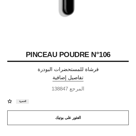
PINCEAU POUDRE N°106
فرشاة للمستحضرات البودرة
تفاصيل إضافية
المرجع 138847
الحصرية
العثور على بوتيك