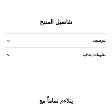
تفاصيل المنتج
التوصيف
معلومات إضافية
يتلاءم تماماً مع