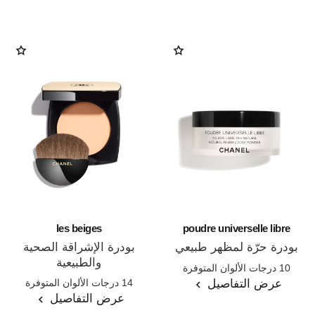
les beiges
poudre universelle libre
بودرة حرّة لمظهر طبيعي
بودرة الإشراقة الصحية
المرجع 132210
والطبيعية
10 درجات الألوان المتوفرة
المرجع 185872
عرض التفاصيل
14 درجات الألوان المتوفرة
عرض التفاصيل