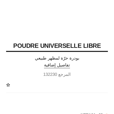
POUDRE UNIVERSELLE LIBRE
بودرة حرّة لمظهر طبيعي
تفاصيل إضافية
المرجع 132230
10 درجة لون متوفرة