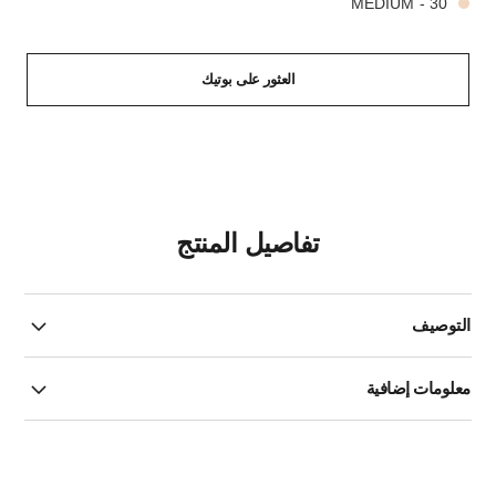
30 - MEDIUM
العثور على بوتيك
تفاصيل المنتج
التوصيف
معلومات إضافية