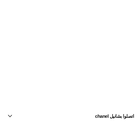
اتصلوا بشانيل chanel