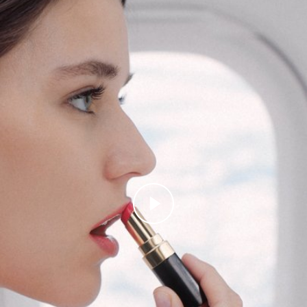
Play this video