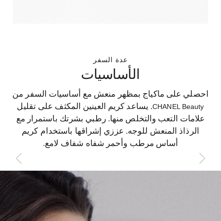
عدة السفر
الأساسيات
احصلي على ماكياج بمظهر منعش مع أساسيات السفر من
. يساعد كريم العينين المكثف على تقليل
CHANEL Beauty
علامات التعب والتخلص منها. رطبي بشرتك باستمرار مع
الرذاذ المنعش للوجه. عززي إشراقها باستخدام كريم
أساس مرطب وأحمر شفاه شفاف لامع.