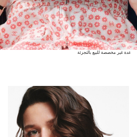
عدة غير مخصصة للبيع بالتجزئة