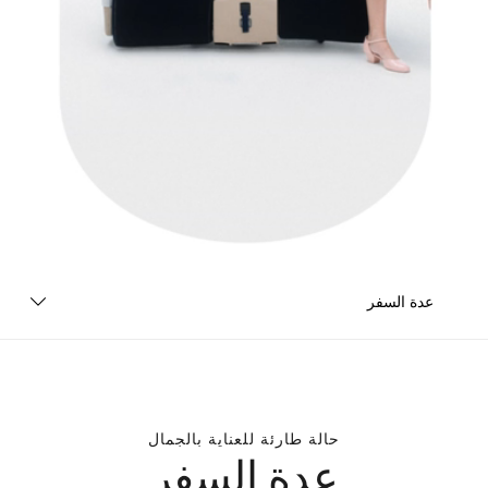
عدة السفر
حالة طارئة للعناية بالجمال
عدة السفر