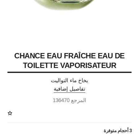
CHANCE EAU FRAÎCHE EAU DE
TOILETTE VAPORISATEUR
بخاخ ماء التواليت
تفاصيل إضافية
المرجع 136470
3 أحجام متوفرة