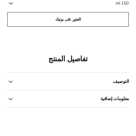
150 ml
العثور على بوتيك
تفاصيل المنتج
التوصيف
معلومات إضافية