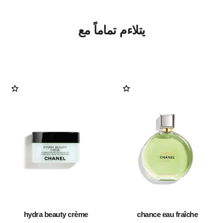
يتلاءم تماماً مع
hydra beauty crème
chance eau fraîche