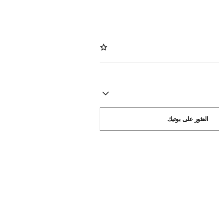
العثور على بوتيك