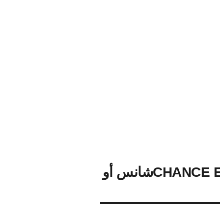
CHANCE EAU VIVEشانس أو