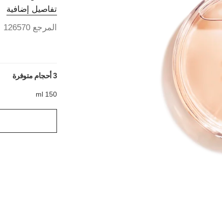
تفاصيل إضافية
المرجع 126570
3 أحجام متوفرة
150 ml