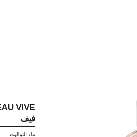
فيف
ماء التواليت