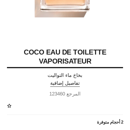
COCO EAU DE TOILETTE
VAPORISATEUR
بخاخ ماء التواليت
تفاصيل إضافية
المرجع 123460
2 أحجام متوفرة