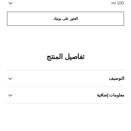
100 ml
العثور على بوتيك
تفاصيل المنتج
التوصيف
معلومات إضافية