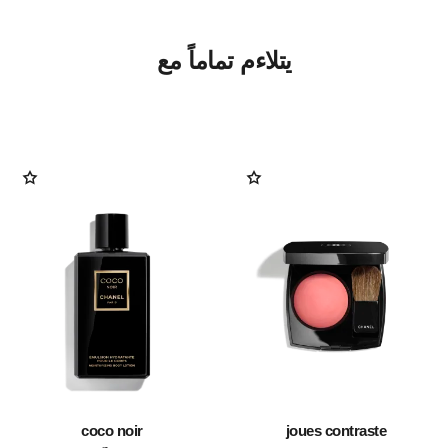
يتلاءم تماماً مع
coco noir
joues contraste