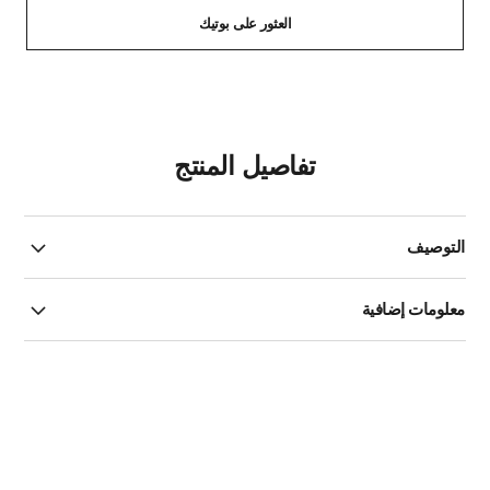
العثور على بوتيك
تفاصيل المنتج
التوصيف
معلومات إضافية