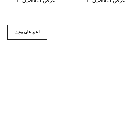
عرض التفاصيل
عرض التفاصيل
العثور على بوتيك