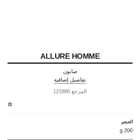
ALLURE HOMME
صابون
تفاصيل إضافية
المرجع 121880
الحجم
200 g