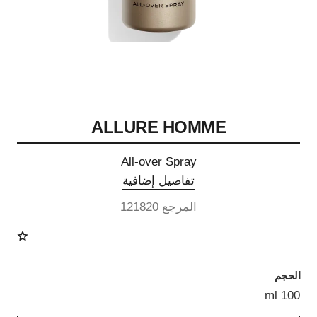
ALLURE HOMME
All-over Spray
تفاصيل إضافية
المرجع 121820
الحجم
100 ml