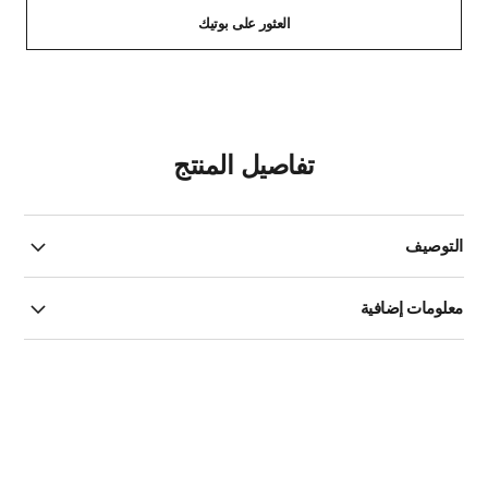
العثور على بوتيك
تفاصيل المنتج
التوصيف
معلومات إضافية