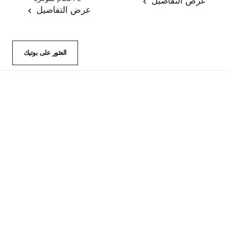
عرض التفاصيل
عرض التفاصيل
العثور على بوتيك