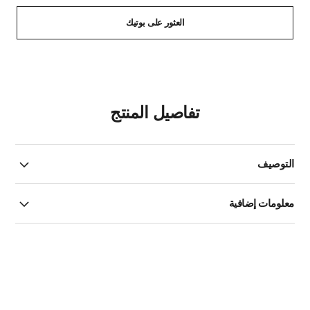
العثور على بوتيك
تفاصيل المنتج
التوصيف
معلومات إضافية