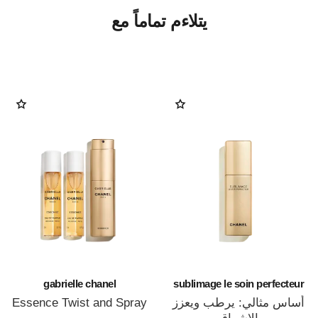
يتلاءم تماماً مع
gabrielle chanel
sublimage le soin perfecteur
أساس مثالي: يرطب ويعزز
Essence Twist and Spray
المرجع 120800