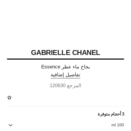
GABRIELLE CHANEL
بخاخ ماء عطر Essence
تفاصيل إضافية
المرجع 120630
3 أحجام متوفرة
100 ml