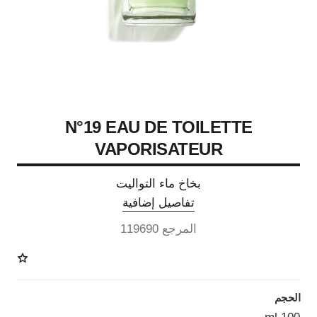
N°19 EAU DE TOILETTE
VAPORISATEUR
بخاخ ماء التواليت
تفاصيل إضافية
المرجع 119690
الحجم