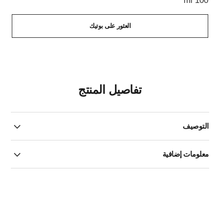
100 ml
العثور على بوتيك
تفاصيل المنتج
التوصيف
معلومات إضافية