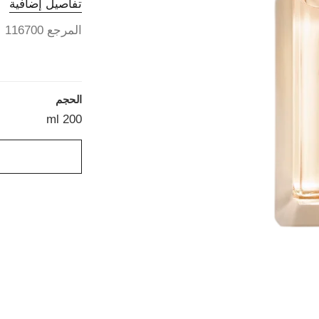
تفاصيل إضافية
المرجع 116700
الحجم
200 ml