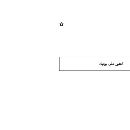
العثور على بوتيك