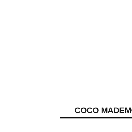
COCO MADEM