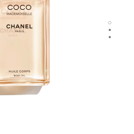
COCO MADEMOISELLE - العرض الافتراضي
COCO MADEMOISELLE - العرض البديل 1
COCO MADEMOISELLE - عرض المواد الأساسية