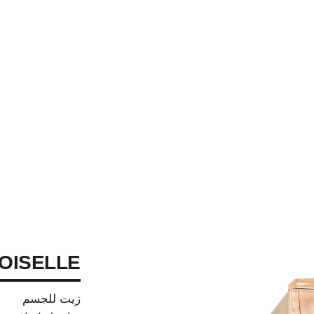
OISELLE
زيت للجسم