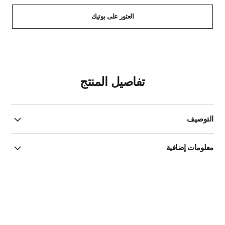
العثور على بوتيك
تفاصيل المنتج
التوصيف
معلومات إضافية