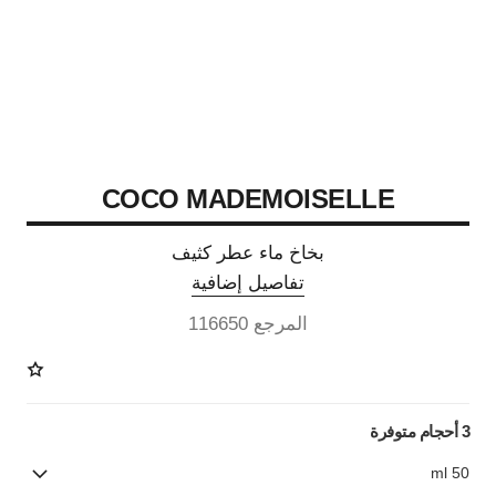
COCO MADEMOISELLE
بخاخ ماء عطر كثيف
تفاصيل إضافية
المرجع 116650
3 أحجام متوفرة
50 ml