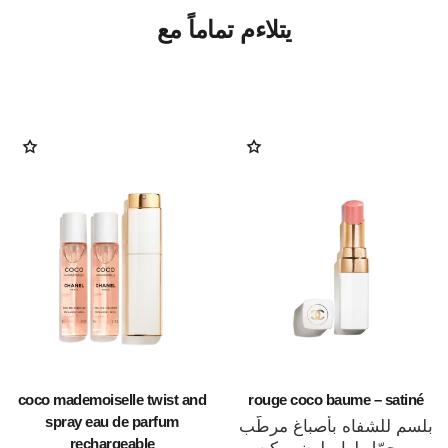
يتلاءم تماماً مع
coco mademoiselle twist and
rouge coco baume – satiné
spray eau de parfum
بلسم للشفاه بأصباغ مرطّب
rechargeable