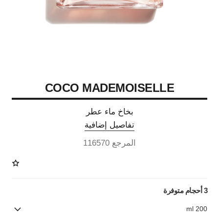
COCO MADEMOISELLE
بخاخ ماء عطر
تفاصيل إضافية
المرجع 116570
3 أحجام متوفرة
200 ml