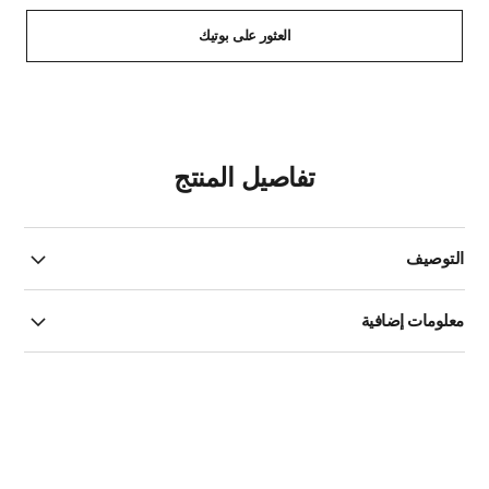
العثور على بوتيك
تفاصيل المنتج
التوصيف
معلومات إضافية