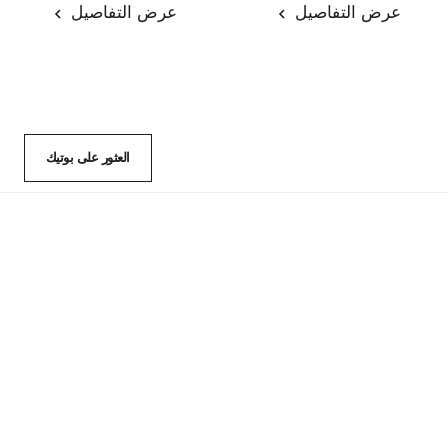
عرض التفاصيل
عرض التفاصيل
العثور على بوتيك