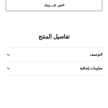
العثور على بوتيك
تفاصيل المنتج
التوصيف
معلومات إضافية