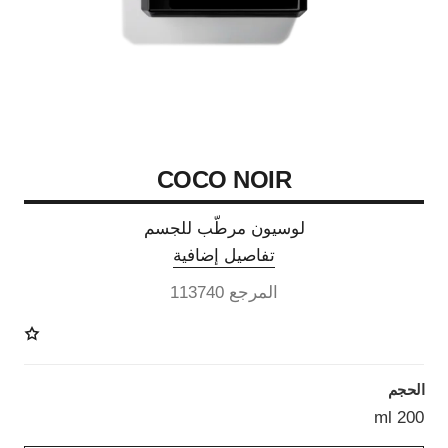
COCO NOIR
لوسيون مرطّب للجسم
تفاصيل إضافية
المرجع 113740
الحجم
200 ml