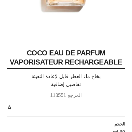
COCO EAU DE PARFUM
VAPORISATEUR RECHARGEABLE
بخاخ ماء العطر قابل لإعادة التعبئة
تفاصيل إضافية
المرجع 113551
الحجم