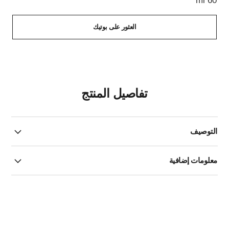
60 ml
العثور على بوتيك
تفاصيل المنتج
التوصيف
معلومات إضافية