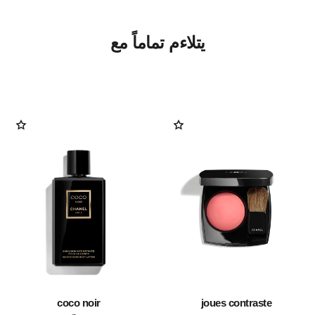
يتلاءم تماماً مع
coco noir
joues contraste