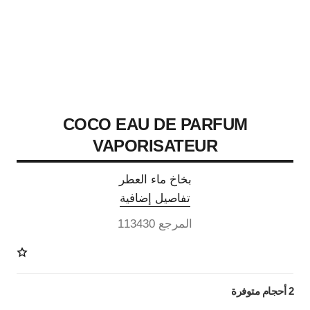
COCO EAU DE PARFUM
VAPORISATEUR
بخاخ ماء العطر
تفاصيل إضافية
المرجع 113430
2 أحجام متوفرة