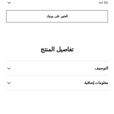
50 ml
العثور على بوتيك
تفاصيل المنتج
التوصيف
معلومات إضافية