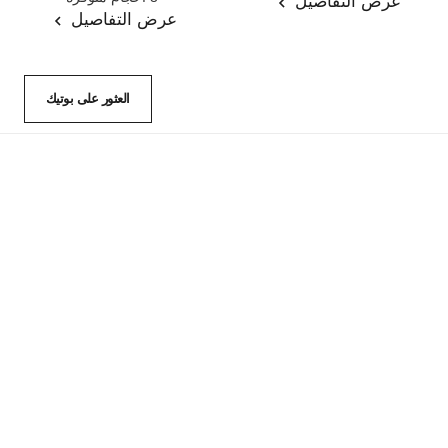
عرض التفاصيل
عرض التفاصيل
العثور على بوتيك