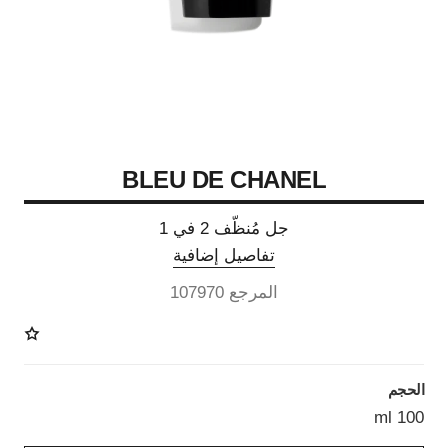
BLEU DE CHANEL
جل مُنظّف 2 في 1
تفاصيل إضافية
المرجع 107970
الحجم
100 ml