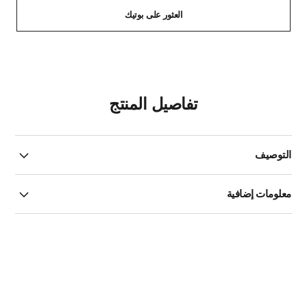
العثور على بوتيك
تفاصيل المنتج
التوصيف
معلومات إضافية