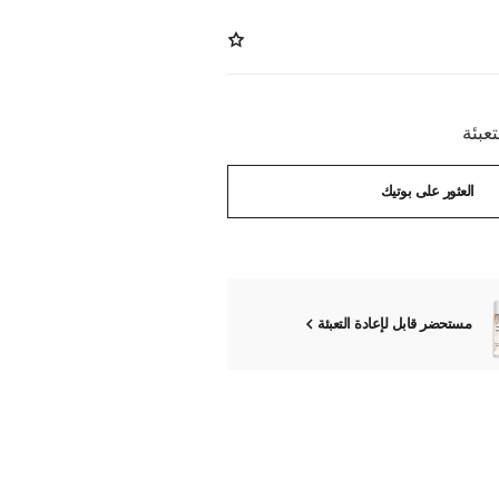
العثور على بوتيك
مستحضر قابل لإعادة التعبئة