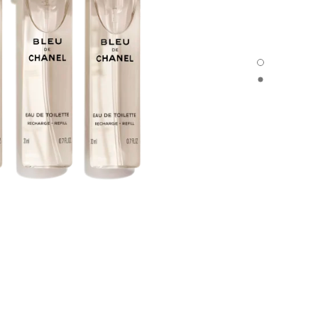
BLEU DE CHANEL - العرض الافتراضي
BLEU DE CHANEL - العرض البديل 1