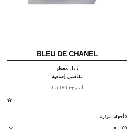
BLEU DE CHANEL
رذاذ معطر
تفاصيل إضافية
المرجع 107180
3 أحجام متوفرة
100 ml