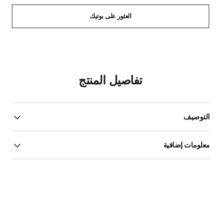
العثور على بوتيك
تفاصيل المنتج
التوصيف
معلومات إضافية