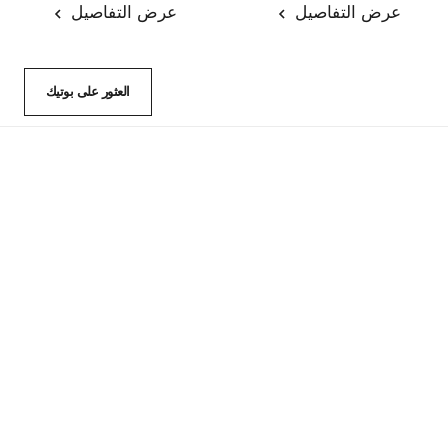
عرض التفاصيل
عرض التفاصيل
العثور على بوتيك