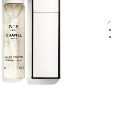
N°5 L'EAU - العرض الافتراضي
N°5 L'EAU - العرض البديل 1
N°5 L'EAU - العرض البديل 2