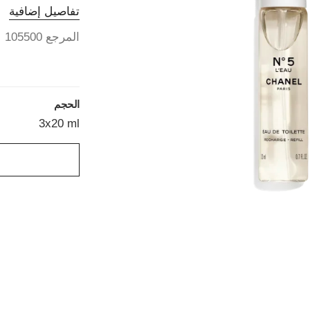
تفاصيل إضافية
المرجع 105500
الحجم
3x20 ml