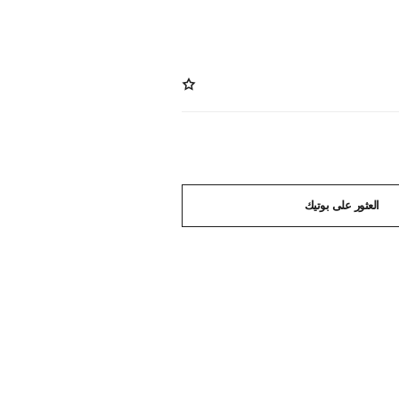
العثور على بوتيك