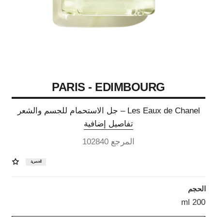
PARIS - EDIMBOURG
Les Eaux de Chanel – جل الاستحمام للجسم والشعر
تفاصيل إضافية
المرجع 102840
الحصرية
الحجم
200 ml