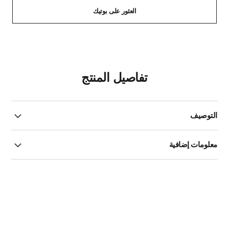
العثور على بوتيك
تفاصيل المنتج
التوصيف
معلومات إضافية