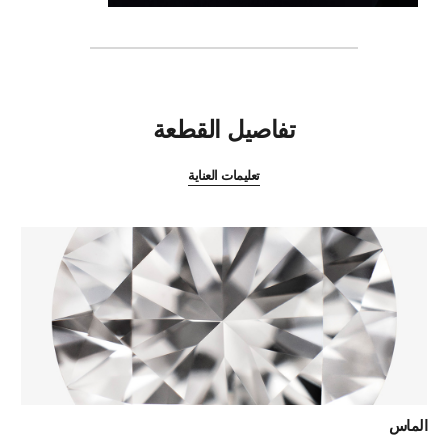
المميزات
تفاصيل القطعة
تعليمات العناية
الماس