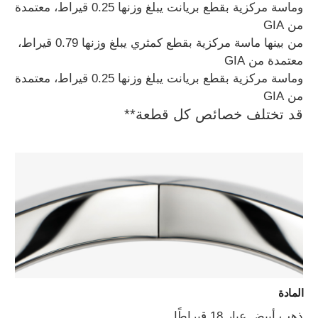
وماسة مركزية بقطع بريانت يبلغ وزنها 0.25 قيراط، معتمدة
من GIA
من بينها ماسة مركزية بقطع كمثري يبلغ وزنها 0.79 قيراط،
معتمدة من GIA
وماسة مركزية بقطع بريانت يبلغ وزنها 0.25 قيراط، معتمدة
من GIA
قد تختلف خصائص كل قطعة**
المادة
ذهب أبيض عيار 18 قيراطًا