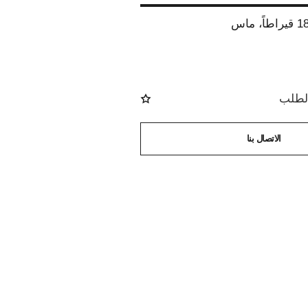
الطلب
الاتصال بنا