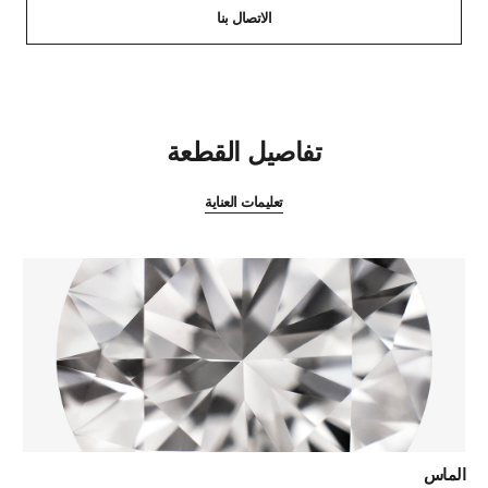
الاتصال بنا
المميزات
تفاصيل القطعة
تعليمات العناية
الماس