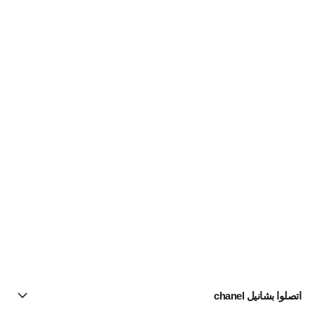
اتصلوا بشانيل chanel