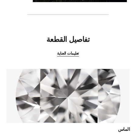
المميزات
تفاصيل القطعة
تعليمات العناية
الماس