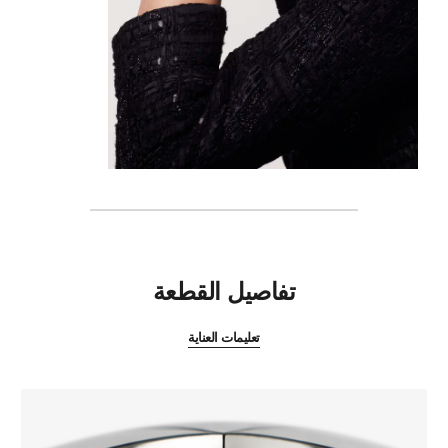
المميزات
تفاصيل القطعة
تعليمات العناية