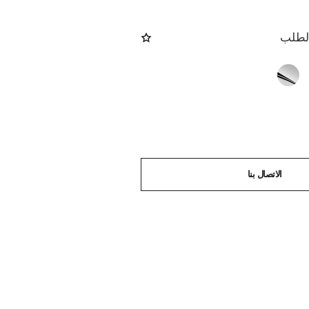
الطلب
الاتصال بنا