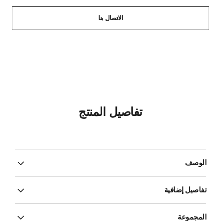
الاتصال بنا
تفاصيل المنتج
الوصف
تفاصيل إضافية
المجموعة