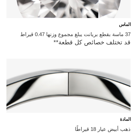
الماس
37 ماسة بقطع بريانت يبلغ مجموع وزنها 0.47 قيراط
قد تختلف خصائص كل قطعة**
المادة
ذهب أبيض عيار 18 قيراطًا