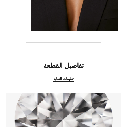
المميزات
تفاصيل القطعة
تعليمات العناية