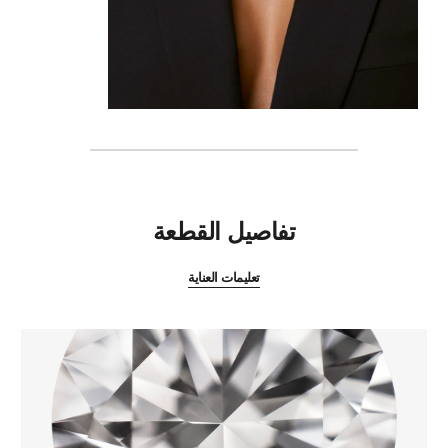
المميزات
تفاصيل القطعة
تعليمات العناية