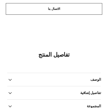
الاتصال بنا
تفاصيل المنتج
الوصف
تفاصيل إضافية
المجموعة