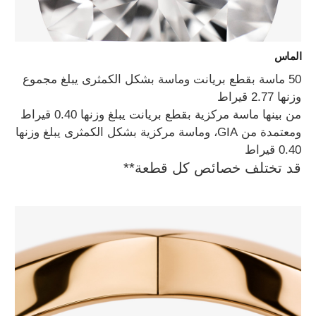
الماس
50 ماسة بقطع بريانت وماسة بشكل الكمثرى يبلغ مجموع
وزنها 2.77 قيراط
من بينها ماسة مركزية بقطع بريانت يبلغ وزنها 0.40 قيراط
ومعتمدة من GIA، وماسة مركزية بشكل الكمثرى يبلغ وزنها
0.40 قيراط
قد تختلف خصائص كل قطعة**