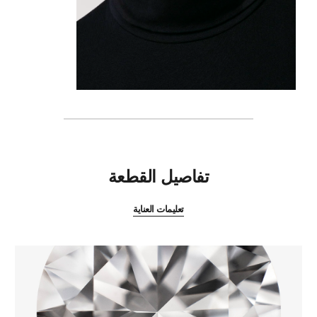
المميزات
تفاصيل القطعة
تعليمات العناية