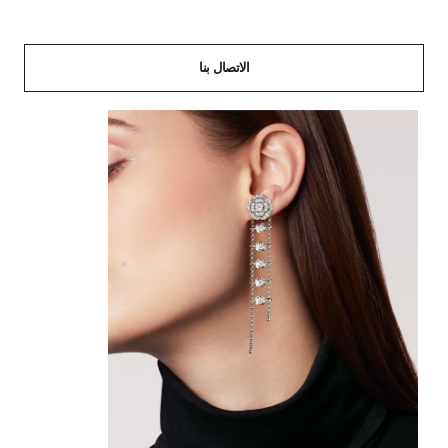
الاتصال بنا