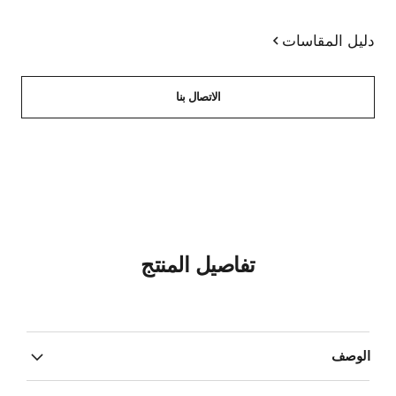
دليل المقاسات
الاتصال بنا
تفاصيل المنتج
الوصف