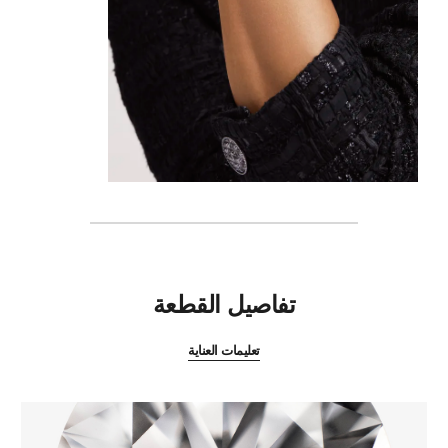
المميزات
تفاصيل القطعة
تعليمات العناية