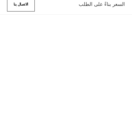
السعر بناءً على الطلب
الاتصال بنا