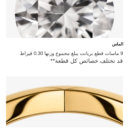
الماس
9 ماسات قطع بريانت يبلغ مجموع وزنها 0.30 قيراط
قد تختلف خصائص كل قطعة**