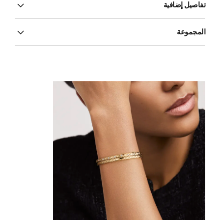
تفاصيل إضافية
المجموعة