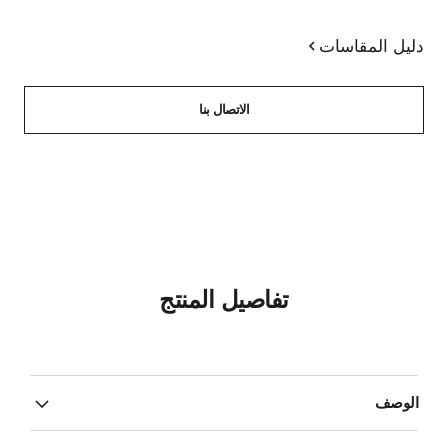
دليل المقاسات
الاتصال بنا
تفاصيل المنتج
الوصف