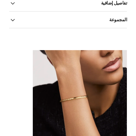
تفاصيل إضافية
المجموعة