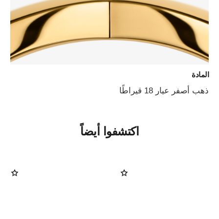
المادة
ذهب أصفر عيار 18 قيراطًا
اكتشفوا أيضاً