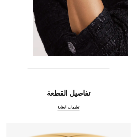
المميزات
تفاصيل القطعة
تعليمات العناية