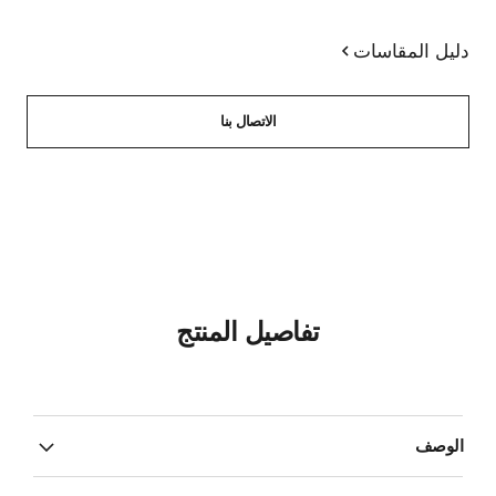
دليل المقاسات
الاتصال بنا
تفاصيل المنتج
الوصف