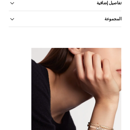
تفاصيل إضافية
المجموعة