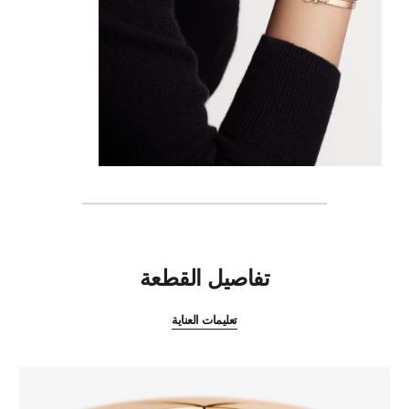
المميزات
تفاصيل القطعة
تعليمات العناية