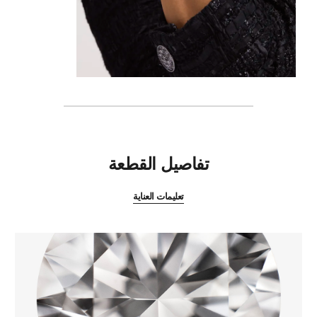
المميزات
تفاصيل القطعة
تعليمات العناية