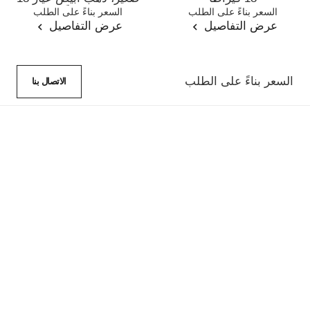
المرجع J12303
السعر بناءً على الطلب
المرجع J12307
السعر بناءً على الطلب
قيراطًا
عرض التفاصيل
عرض التفاصيل
السعر بناءً على الطلب
الاتصال بنا