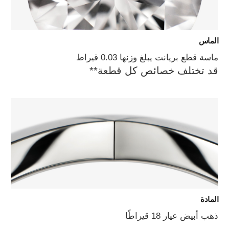
الماس
ماسة قطع بريانت يبلغ وزنها 0.03 قيراط
قد تختلف خصائص كل قطعة**
المادة
ذهب أبيض عيار 18 قيراطًا