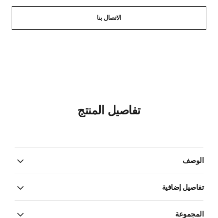
الاتصال بنا
تفاصيل المنتج
الوصف
تفاصيل إضافية
المجموعة