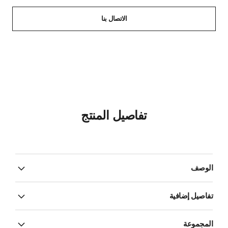
الاتصال بنا
تفاصيل المنتج
الوصف
تفاصيل إضافية
المجموعة