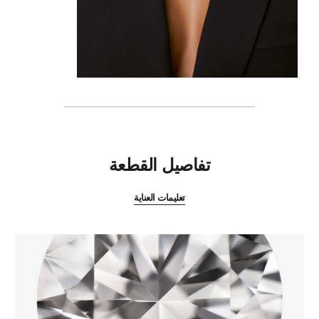
المميزات
تفاصيل القطعة
تعليمات العناية