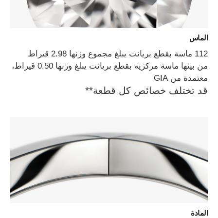
الماس
112 ماسة بقطع بريانت يبلغ مجموع وزنها 2.98 قيراط
من بينها ماسة مركزية بقطع بريانت يبلغ وزنها 0.50 قيراط،
معتمدة من GIA
قد تختلف خصائص كل قطعة**
المادة