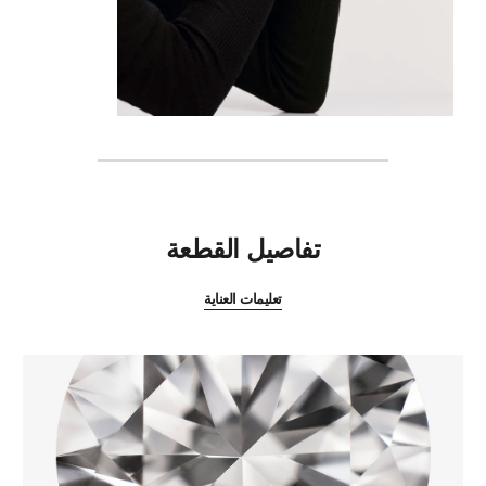
المميزات
تفاصيل القطعة
تعليمات العناية