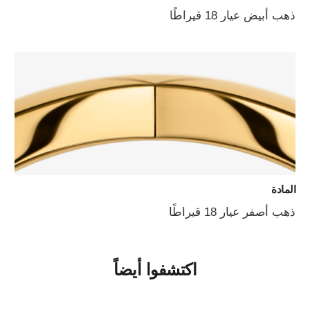
ذهب أبيض عيار 18 قيراطًا
المادة
ذهب أصفر عيار 18 قيراطًا
اكتشفوا أيضاً