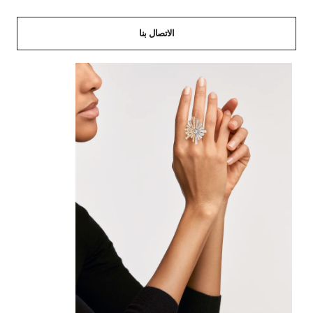
الاتصال بنا