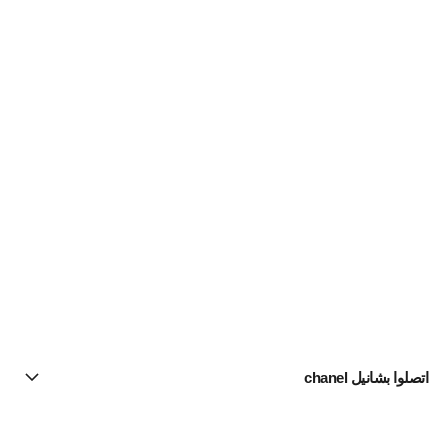
اتصلوا بشانيل chanel