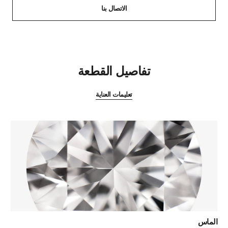
الاتصال بنا
المميزات
تفاصيل القطعة
تعليمات العناية
الماس