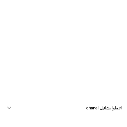
اتصلوا بشانيل chanel