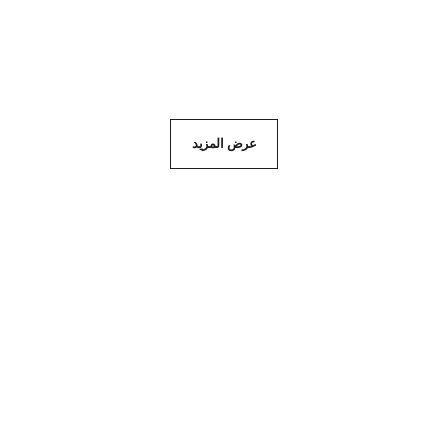
عرض التفاصيل
عرض المزيد