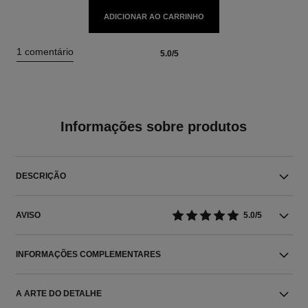
ADICIONAR AO CARRINHO
1 comentário
5.0/5
Informações sobre produtos
DESCRIÇÃO
AVISO
5.0/5
INFORMAÇÕES COMPLEMENTARES
A ARTE DO DETALHE