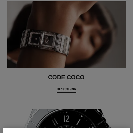
CODE COCO
DESCOBRIR