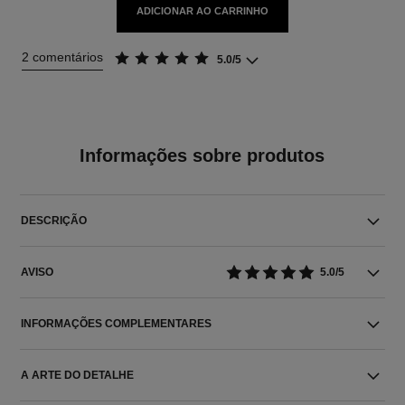
ADICIONAR AO CARRINHO
2 comentários
5.0/5
Informações sobre produtos
DESCRIÇÃO
AVISO
5.0/5
INFORMAÇÕES COMPLEMENTARES
A ARTE DO DETALHE