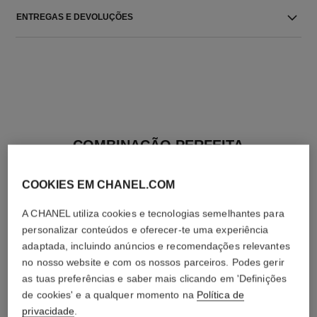
ENTREGAS E DEVOLUÇÕES
COMBINAÇÃO PERFEITA
COOKIES EM CHANEL.COM
A CHANEL utiliza cookies e tecnologias semelhantes para
personalizar conteúdos e oferecer-te uma experiência
adaptada, incluindo anúncios e recomendações relevantes
no nosso website e com os nossos parceiros. Podes gerir
as tuas preferências e saber mais clicando em 'Definições
de cookies' e a qualquer momento na
Política de
privacidade
.