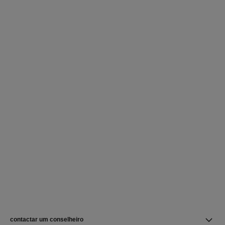
contactar um conselheiro