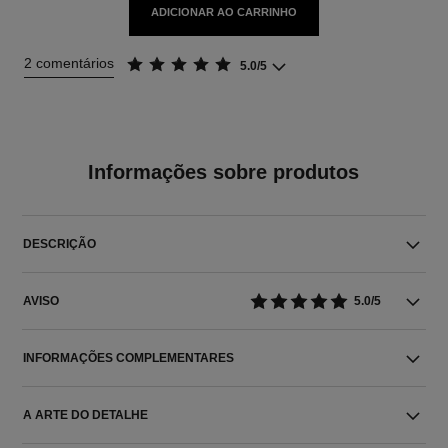
ADICIONAR AO CARRINHO
2 comentários
5.0/5
Informações sobre produtos
DESCRIÇÃO
AVISO
5.0/5
INFORMAÇÕES COMPLEMENTARES
A ARTE DO DETALHE