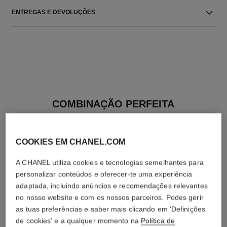
ENTREGAS E DEVOLUÇÕES
COMBINAÇÃO PERFEITA
COOKIES EM CHANEL.COM
A CHANEL utiliza cookies e tecnologias semelhantes para
personalizar conteúdos e oferecer-te uma experiência
adaptada, incluindo anúncios e recomendações relevantes
no nosso website e com os nossos parceiros. Podes gerir
as tuas preferências e saber mais clicando em 'Definições
de cookies' e a qualquer momento na
Política de