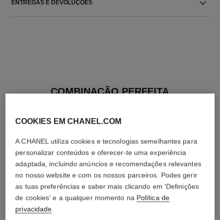
ENTREGAS E DEVOLUÇÕES
COMBINAÇÃO PERFEITA
COOKIES EM CHANEL.COM
A CHANEL utiliza cookies e tecnologias semelhantes para
personalizar conteúdos e oferecer-te uma experiência
adaptada, incluindo anúncios e recomendações relevantes
no nosso website e com os nossos parceiros. Podes gerir
as tuas preferências e saber mais clicando em 'Definições
de cookies' e a qualquer momento na
Política de
privacidade
.