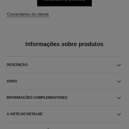
Comentários do cliente
Informações sobre produtos
DESCRIÇÃO
AVISO
INFORMAÇÕES COMPLEMENTARES
A ARTE DO DETALHE