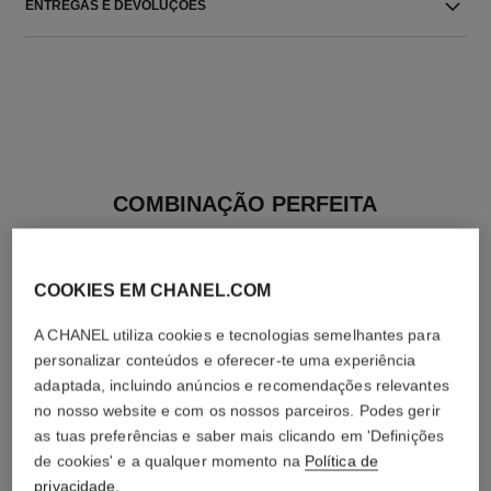
ENTREGAS E DEVOLUÇÕES
COMBINAÇÃO PERFEITA
COOKIES EM CHANEL.COM
A CHANEL utiliza cookies e tecnologias semelhantes para
personalizar conteúdos e oferecer-te uma experiência
adaptada, incluindo anúncios e recomendações relevantes
no nosso website e com os nossos parceiros. Podes gerir
as tuas preferências e saber mais clicando em 'Definições
de cookies' e a qualquer momento na
Política de
privacidade
.