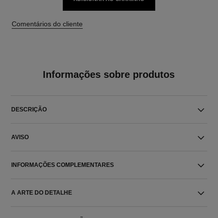
Comentários do cliente
Informações sobre produtos
DESCRIÇÃO
AVISO
INFORMAÇÕES COMPLEMENTARES
A ARTE DO DETALHE