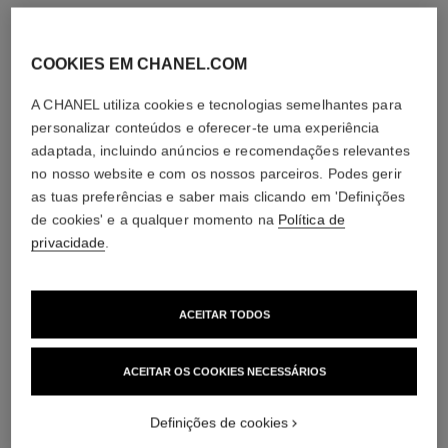
COOKIES EM CHANEL.COM
A CHANEL utiliza cookies e tecnologias semelhantes para
personalizar conteúdos e oferecer-te uma experiência
adaptada, incluindo anúncios e recomendações relevantes
no nosso website e com os nossos parceiros. Podes gerir
as tuas preferências e saber mais clicando em 'Definições
de cookies' e a qualquer momento na
Política de
privacidade
.
ACEITAR TODOS
ACEITAR OS COOKIES NECESSÁRIOS
Definições de cookies