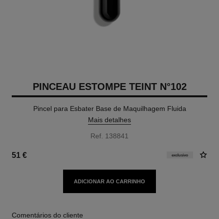
PINCEAU ESTOMPE TEINT N°102
Pincel para Esbater Base de Maquilhagem Fluida
Mais detalhes
Ref. 138841
51 €
exclusivo
ADICIONAR AO CARRINHO
Comentários do cliente