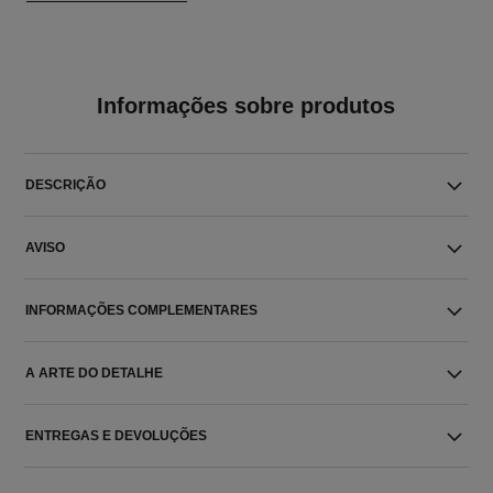
Informações sobre produtos
DESCRIÇÃO
AVISO
INFORMAÇÕES COMPLEMENTARES
A ARTE DO DETALHE
ENTREGAS E DEVOLUÇÕES