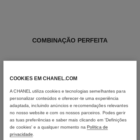
COMBINAÇÃO PERFEITA
COOKIES EM CHANEL.COM
A CHANEL utiliza cookies e tecnologias semelhantes para
personalizar conteúdos e oferecer-te uma experiência
adaptada, incluindo anúncios e recomendações relevantes
no nosso website e com os nossos parceiros. Podes gerir
as tuas preferências e saber mais clicando em 'Definições
de cookies' e a qualquer momento na
Política de
privacidade
.