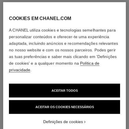
COOKIES EM CHANEL.COM
A CHANEL utiliza cookies e tecnologias semelhantes para
personalizar conteúdos e oferecer-te uma experiência
adaptada, incluindo anúncios e recomendações relevantes
no nosso website e com os nossos parceiros. Podes gerir
as tuas preferências e saber mais clicando em 'Definições
de cookies' e a qualquer momento na
Política de
privacidade
.
ACEITAR TODOS
ACEITAR OS COOKIES NECESSÁRIOS
Definições de cookies