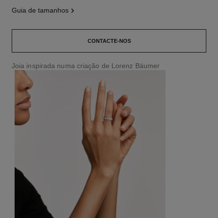
guia de tamanhos
CONTACTE-NOS
Joia inspirada numa criação de Lorenz Bäumer