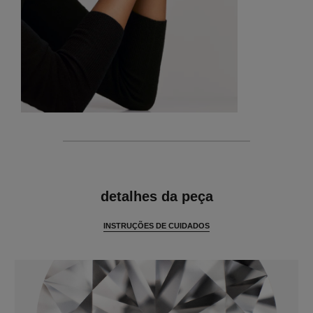
características
detalhes da peça
INSTRUÇÕES DE CUIDADOS