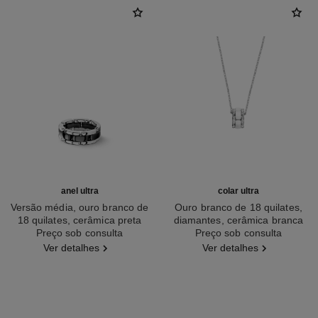
anel ultra
colar ultra
Versão média, ouro branco de
Ouro branco de 18 quilates,
18 quilates, cerâmica preta
diamantes, cerâmica branca
Ref. J2636
Preço sob consulta
Ref. J3174
Preço sob consulta
Ver detalhes
Ver detalhes