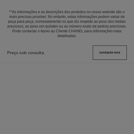
**As informações e as descrições dos produtos no nosso website são o
mais precisas possível. No entanto, estas informações podem variar de
peça para peça, nomeadamente no que diz respeito ao peso dos metais
preciosos, ao peso em quilates ou ao número exato de pedras preciosas.
Pode contactar o Apoio ao Cliente CHANEL para informações mais
detalhadas.
Preço sob consulta
contacte-nos